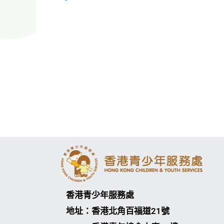
香港青少年服務處
地址：香港北角百福道21號