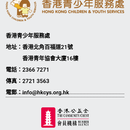
香港青少年服務處
地址：香港北角百福道21號
香港青年協會大廈16樓
電話：2366 7271
傳真：2721 3563
電郵：info@hkcys.org.hk