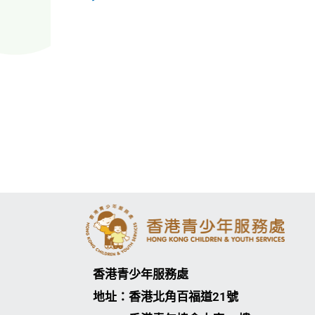
香港青少年服務處
地址：香港北角百福道21號