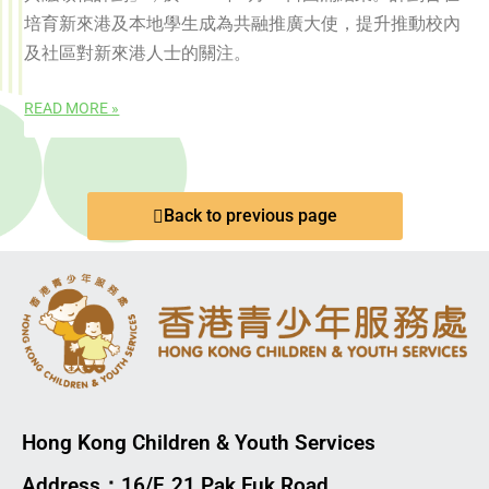
培育新來港及本地學生成為共融推廣大使，提升推動校內
及社區對新來港人士的關注。
READ MORE »
Back to previous page
Hong Kong Children & Youth Services
Address：16/F, 21 Pak Fuk Road,