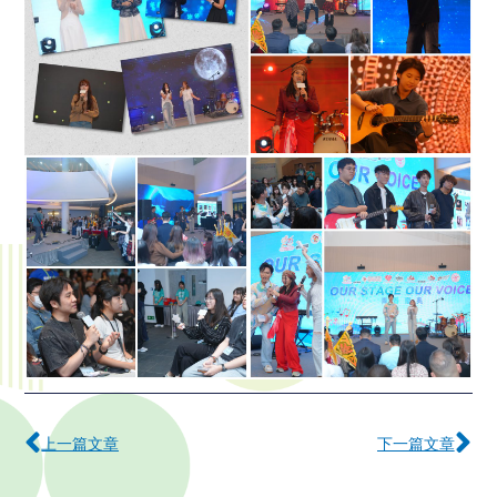
Prev
下
上一篇文章
下一篇文章