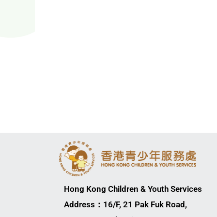
Hong Kong Children & Youth Services
Address：16/F, 21 Pak Fuk Road,