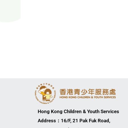
Hong Kong Children & Youth Services
Address：16/F, 21 Pak Fuk Road,