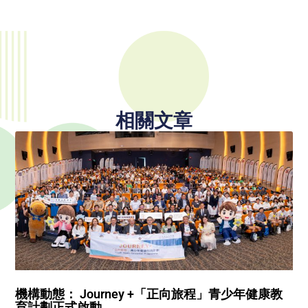
相關文章
機構動態： Journey +「正向旅程」青少年健康教
育計劃正式啟動