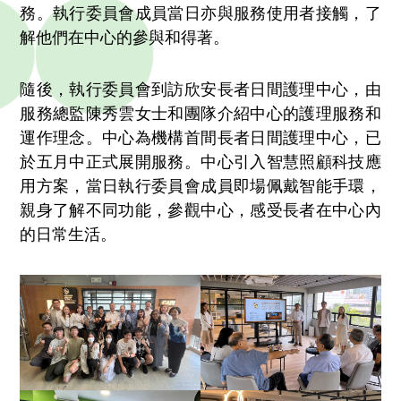
務。執行委員會成員當日亦與服務使用者接觸，了
解他們在中心的參與和得著。
隨後，執行委員會到訪欣安長者日間護理中心，由
服務總監陳秀雲女士和團隊介紹中心的護理服務和
運作理念。中心為機構首間長者日間護理中心，已
於五月中正式展開服務。中心引入智慧照顧科技應
用方案，當日執行委員會成員即場佩戴智能手環，
親身了解不同功能，參觀中心，感受長者在中心內
的日常生活。