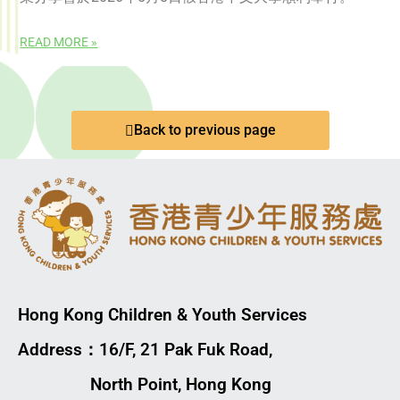
READ MORE »
Back to previous page
Hong Kong Children & Youth Services
Address：16/F, 21 Pak Fuk Road,
North Point, Hong Kong