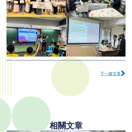
下
下一篇文章
相關文章