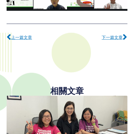
Prev
下
上一篇文章
下一篇文章
相關文章