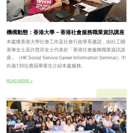
機構動態：香港大學 – 香港社會服務職業資訊講座
本處獲香港大學社會工作及社會行政學系邀請，由社工關
美琳女士及許慧芬女士代表於「香港社會服務職業資訊講
座」（HK Social Service Career Information Seminar）中
向逾130位應屆畢業生介紹本處服務。
READ MORE »