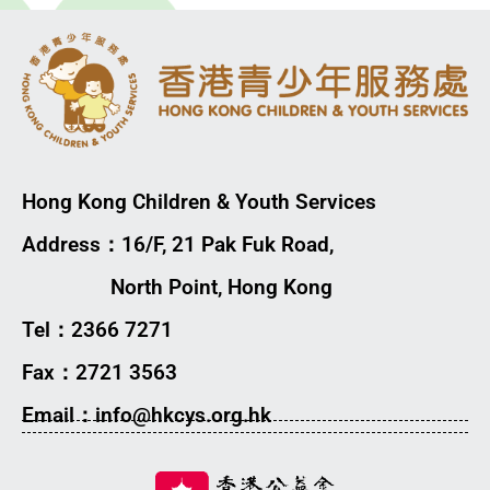
Hong Kong Children & Youth Services
Address：16/F, 21 Pak Fuk Road,
North Point, Hong Kong
Tel：2366 7271
Fax：2721 3563
Email：info@hkcys.org.hk