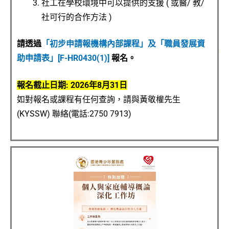
社工在學校環境中可以提供的支援 ( 或醫/ 教/
社可行的合作方法 )
請透過
「初步申請報機構內部課程」及「職員發展資
助申請表」[F-HR0430(1)]
報名。
報名截止日期: 2026年8月31日
如對報名或課程有任何查詢，請與黃敬權先生
(KYSSW) 聯絡(電話:2750 7913)