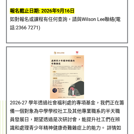
報名截止日期: 2026年9月16日
如對報名或課程有任何查詢，請與Wilson Lee聯絡(電
話:2366 7271)
2026-27 學年透過社會福利處的專項基金，我們正在籌
備一個對象為中學學校社工及其他專業職系的半天職
員發展日，期望透過是次研討會，能提升社工們在辨
識和處理青少年精神健康奇難雜症上的能力。 詳情如