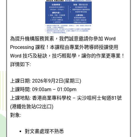
為提升機構服務質素，我們誠意邀請你參加 Word
Processing 課程！本課程由專業外聘導師授課使用
Word 技巧及秘訣，技巧輕鬆學，讓你的作業更專業！
詳情如下:
上課日期:
2026年9月2日(星期三)
上課時間: 09:00am – 01:00pm
上課
地點
: 香港商業專科學校 – 尖沙咀柯士甸道81號
(港鐵佐敦站C2出口)
對象:
對文書處理不熟悉