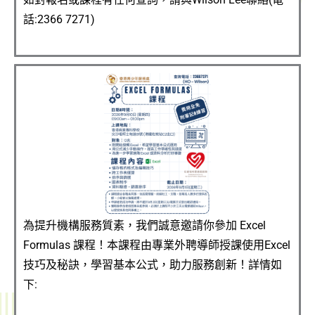
話:2366 7271)
為提升機構服務質素，我們誠意邀請你參加 Excel
Formulas 課程！本課程由專業外聘導師授課使用Excel
技巧及秘訣，學習基本公式，助力服務創新！詳情如
下: