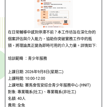
在日常輔導中感到停滯不前？本工作坊旨在深化你的
個案評估與介入能力，協助你突破實務工作中的瓶
頸，將理論真正變為即時可用的介入力量。詳情如下:
培訓範疇 ：青少年服務
上課日期:
2026年9月8日(星期二)
上課時間:
10:00-12:00
上課
地點
: 賽馬會恆安綜合青少年服務中心 (HNIT)
對象: 專業職系(社工)、專業職系(非社工)
名額: 4
0人
費用: 全免