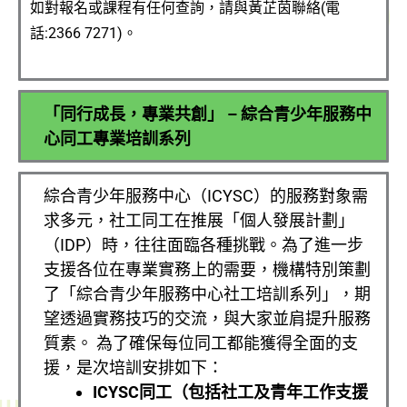
如對報名或課程有任何查詢，請與黃芷茵聯絡(電
話:2366 7271)。
「同行成長，專業共創」 – 綜合青少年服務中
心同工專業培訓系列
綜合青少年服務中心（ICYSC）的服務對象需
求多元，社工同工在推展「個人發展計劃」
（IDP）時，往往面臨各種挑戰。為了進一步
支援各位在專業實務上的需要，機構特別策劃
了「綜合青少年服務中心社工培訓系列」，期
望透過實務技巧的交流，與大家並肩提升服務
質素。
為了確保每位同工都能獲得全面的支
援，是次培訓安排如下：
ICYSC
同工（包括社工及青年工作支援