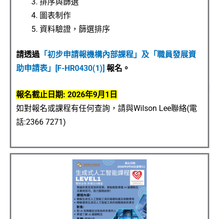
排序與篩選
圖表制作
資料驗證，篩選排序
請透過
「初步申請報機構內部課程」及「職員發展資
助申請表」[F-HR0430(1)]
報名。
報名截止日期: 2026年9月1日
如對報名或課程有任何查詢，請與Wilson Lee聯絡(電
話:2366 7271)