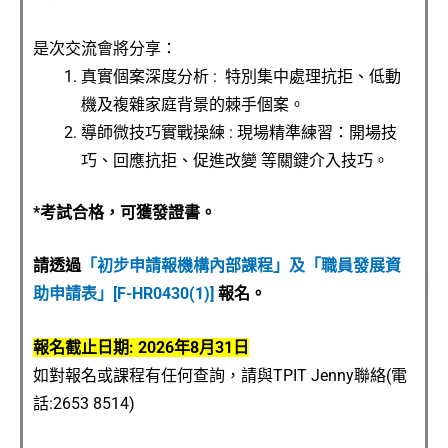
是次交流會將分享：
真實個案深度分析 : 特別集中處理抗拒、低動
機及複雜家庭背景的棘手個案。
導師微技巧實戰操練 : 現場精準練習：開場技
巧、回應抗拒、促進改變 等關鍵介入技巧。
*考試合格，可獲發證書。
請透過
「初步申請報機構內部課程」及「職員發展資
助申請表」[F-HR0430(1)]
報名。
報名截止日期: 2026年8月31日
如對報名或課程有任何查詢，請與TPIT Jenny聯絡(電
話:2653 8514)