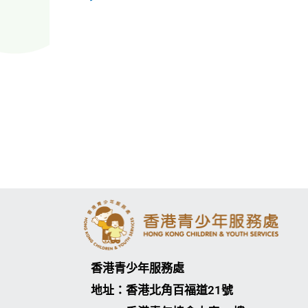
香港青少年服務處
地址：香港北角百福道21號