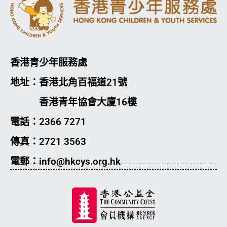
香港青少年服務處
地址：香港北角百福道21號
香港青年協會大廈16樓
電話：2366 7271
傳真：2721 3563
電郵：info@hkcys.org.hk